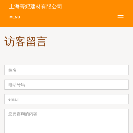
上海菁妃建材有限公司
MENU
访客留言