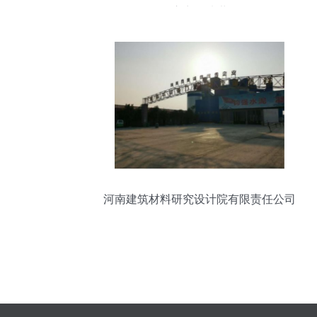
无缝管供应商首选世界工厂网
河南建筑材料研究设计院有限责任公司