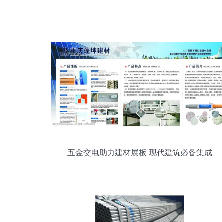
五金交电助力建材展板 现代建筑必备集成
一体的解决方案