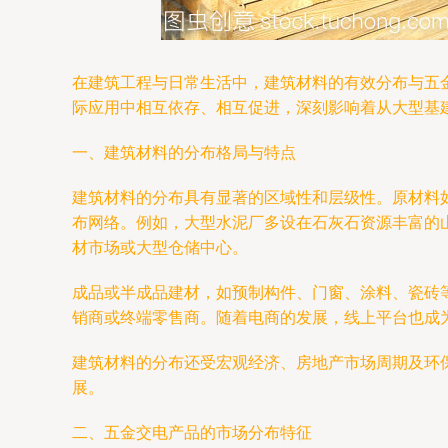
在建筑工程与日常生活中，建筑材料的有效分布与五
际应用中相互依存、相互促进，深刻影响着从大型基
一、建筑材料的分布格局与特点
建筑材料的分布具有显著的区域性和层级性。原材料
布网络。例如，大型水泥厂多设在石灰石资源丰富的
材市场或大型仓储中心。
成品或半成品建材，如预制构件、门窗、涂料、瓷砖
销商或终端零售商。随着电商的发展，线上平台也成
建筑材料的分布还受宏观经济、房地产市场周期及环
展。
二、五金交电产品的市场分布特征