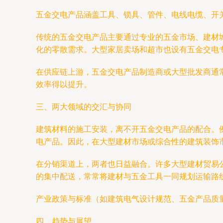
五金交电产品涵盖工具、锁具、管件、电线电缆、开
传统的五金交电产品主要通过专业的五金市场、建材
化的零散需求。大型家居卖场和超市也设有五金交电
在供应链上游，五金交电产品制造商或大型批发商通
效率得以提升。
三、两大领域的交汇与协同
建筑材料的施工安装，离不开五金交电产品的配合。
电产品。因此，在大型建材市场或综合性的建筑装饰
在分销渠道上，两者也日益融合。许多大型建材贸易
的集中配送，常常将建材与五金工具一同规划运输路
产业政策与标准（如建筑电气设计规范、五金产品质
四、趋势与展望