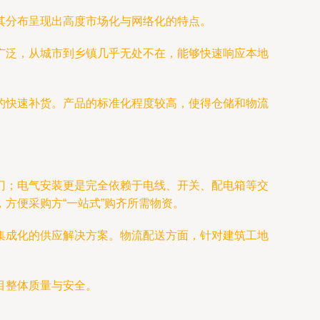
其分布呈现出高度市场化与网络化的特点。
广泛，从城市到乡镇几乎无处不在，能够快速响应本地
的快速补货。产品的标准化程度较高，使得仓储和物流
门；电气安装更是完全依赖于电线、开关、配电箱等交
方便采购方“一站式”购齐所需物资。
集成化的供应解决方案。物流配送方面，针对建筑工地
目整体质量与安全。