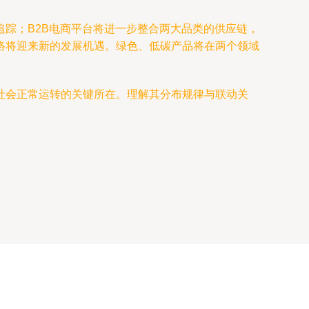
踪；B2B电商平台将进一步整合两大品类的供应链，
络将迎来新的发展机遇。绿色、低碳产品将在两个领域
社会正常运转的关键所在。理解其分布规律与联动关