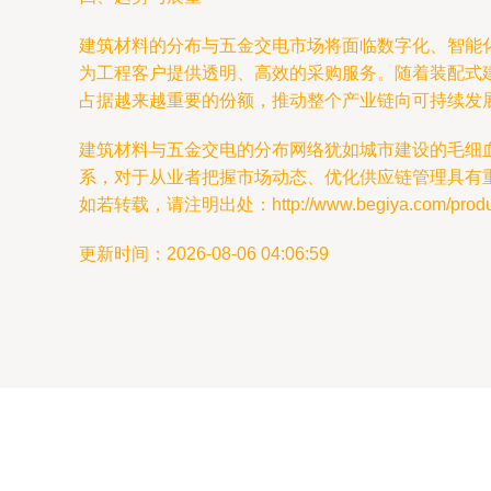
建筑材料的分布与五金交电市场将面临数字化、智能
为工程客户提供透明、高效的采购服务。随着装配式
占据越来越重要的份额，推动整个产业链向可持续发
建筑材料与五金交电的分布网络犹如城市建设的毛细
系，对于从业者把握市场动态、优化供应链管理具有
如若转载，请注明出处：http://www.begiya.com/product
更新时间：2026-08-06 04:06:59