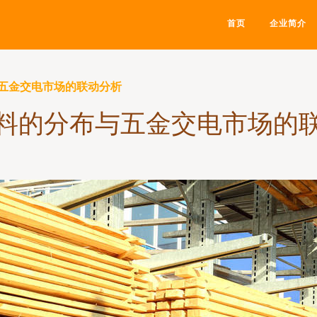
首页
企业简介
五金交电市场的联动分析
料的分布与五金交电市场的