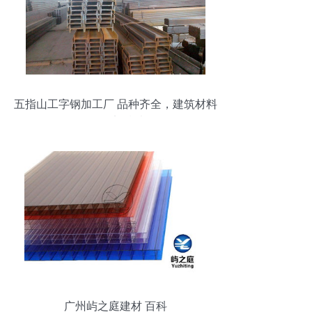
五指山工字钢加工厂 品种齐全，建筑材料
的坚实后盾
广州屿之庭建材 百科