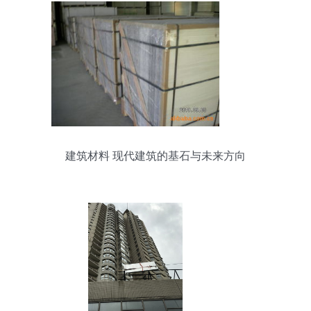
建筑材料 现代建筑的基石与未来方向