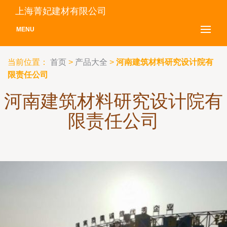
上海菁妃建材有限公司
MENU
当前位置：
首页
>
产品大全
>
河南建筑材料研究设计院有
限责任公司
河南建筑材料研究设计院有
限责任公司