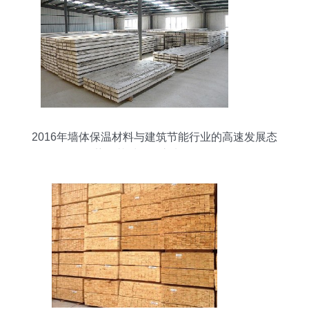
2016年墙体保温材料与建筑节能行业的高速发展态
势及其对五金交电的影响