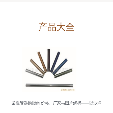
产品大全
柔性管选购指南 价格、厂家与图片解析——以沙埠
全美五金交电经营部为例