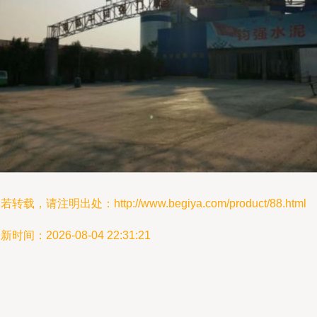
若转载，请注明出处：http://www.begiya.com/product/88.html
新时间：2026-08-04 22:31:21