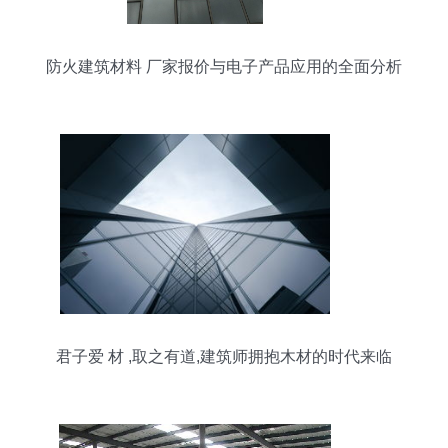
防火建筑材料 厂家报价与电子产品应用的全面分析
君子爱 材 ,取之有道,建筑师拥抱木材的时代来临