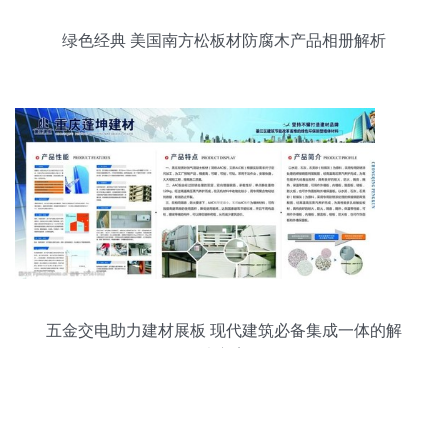
绿色经典 美国南方松板材防腐木产品相册解析
五金交电助力建材展板 现代建筑必备集成一体的解
决方案