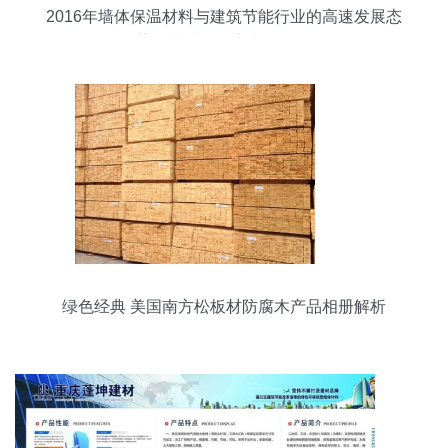
2016年墙体保温材料与建筑节能行业的高速发展态
势及其对五金交电的影响
绿色经典 美国南方松板材防腐木产品相册解析