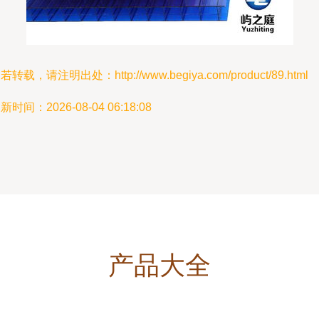
若转载，请注明出处：http://www.begiya.com/product/89.html
新时间：2026-08-04 06:18:08
产品大全