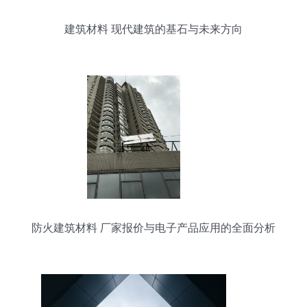
建筑材料 现代建筑的基石与未来方向
防火建筑材料 厂家报价与电子产品应用的全面分析