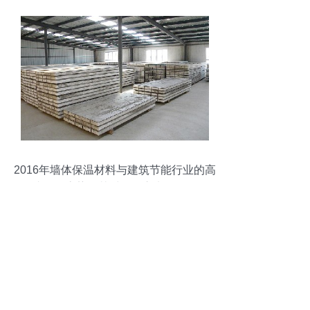
2016年墙体保温材料与建筑节能行业的高
速发展态势及其对五金交电的影响