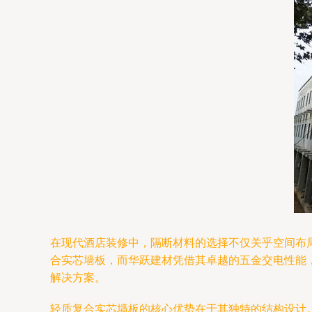
在现代酒店装修中，隔断材料的选择不仅关乎空间布
合实芯墙板，而华跃建材凭借其卓越的五金交电性能
解决方案。
轻质复合实芯墙板的核心优势在于其独特的结构设计