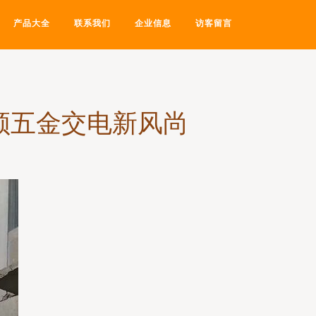
产品大全
联系我们
企业信息
访客留言
领五金交电新风尚