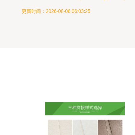
更新时间：2026-08-06 06:03:25