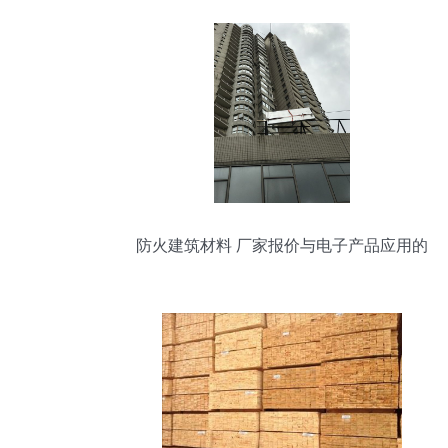
防火建筑材料 厂家报价与电子产品应用的
全面分析